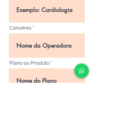
Convênio
Plano ou Produto
Mensagem