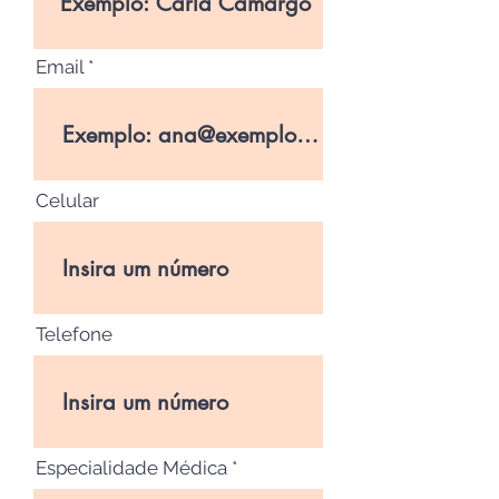
Email
Celular
Telefone
Especialidade Médica